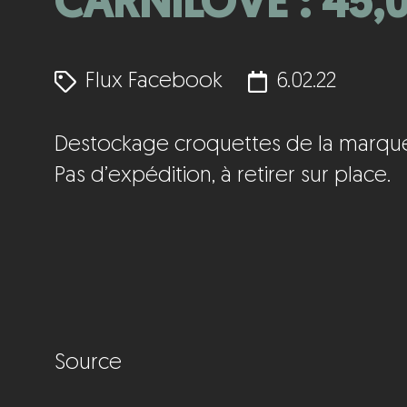
CARNILOVE : 45,0
Flux Facebook
6.02.22
Destockage croquettes de la marque C
Pas d’expédition, à retirer sur place.
Source