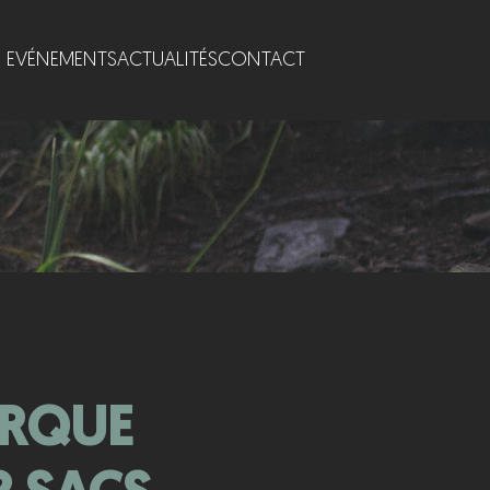
EVÉNEMENTS
ACTUALITÉS
CONTACT
ARQUE