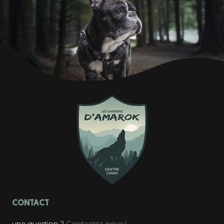
CONTACT