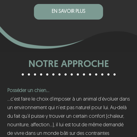
EN SAVOIR PLUS
NOTRE APPROCHE
Posséder un chien…
…c’est faire le choix d’imposer à un animal d’évoluer dans
un environnement qui n’est pas naturel pour lui. Au-delà
du fait qu’il puisse y trouver un certain confort (chaleur,
nourriture, affection…), il lui est tout de même demandé
de vivre dans un monde bâti sur des contraintes