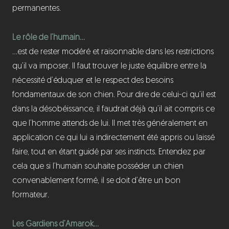
permanentes.
Le rôle de l’humain…
…est de rester modéré et raisonnable dans les restrictions
qu’il va imposer. Il faut trouver le juste équilibre entre la
nécessité d’éduquer et le respect des besoins
fondamentaux de son chien. Pour dire de celui-ci qu’il est
dans la désobéissance, il faudrait déjà qu’il ait compris ce
que l’homme attends de lui. Il met très généralement en
application ce qui lui a indirectement été appris ou laissé
faire, tout en étant guidé par ses instincts. Entendez par
cela que si l’humain souhaite posséder un chien
convenablement formé, il se doit d’être un bon
formateur.
Les Gardiens d’Amarok…