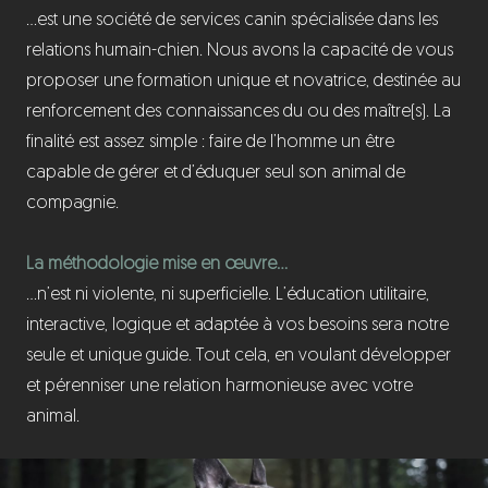
…est une société de services canin spécialisée dans les
relations humain-chien. Nous avons la capacité de vous
proposer une formation unique et novatrice, destinée au
renforcement des connaissances du ou des maître(s). La
finalité est assez simple : faire de l’homme un être
capable de gérer et d’éduquer seul son animal de
compagnie.
La méthodologie mise en œuvre…
…n’est ni violente, ni superficielle. L’éducation utilitaire,
interactive, logique et adaptée à vos besoins sera notre
seule et unique guide. Tout cela, en voulant développer
et pérenniser une relation harmonieuse avec votre
animal.