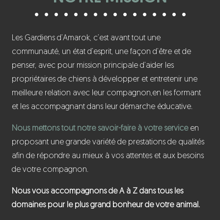
Les Gardiens d’Amarok, c’est avant tout une
communauté, un état d’esprit, une façon d’être et de
penser, avec pour mission principale d’aider les
propriétaires de chiens à développer et entretenir une
meilleure relation avec leur compagnon,en les formant
et les accompagnant dans leur démarche éducative.
Nous mettons tout notre savoir-faire à votre service
en
proposant une grande variété de prestations de qualités
afin de répondre au mieux à vos attentes et aux besoins
de votre compagnon.
Nous vous accompagnons de A à Z dans tous les
domaines pour le plus grand bonheur de votre animal.