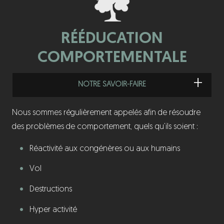
RÉÉDUCATION
COMPORTEMENTALE
NOTRE SAVOIR-FAIRE
Nous sommes régulièrement appelés afin de résoudre
des problèmes de comportement, quels qu’ils soient :
Réactivité aux congénères ou aux humains
Vol
Destructions
Hyper activité