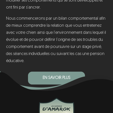
modifier ses comportements qui se sont développés et
ont fini par s’ancrer.
Nous commencerons par un bilan comportemental afin
de mieux comprendre la relation que vous entretenez
avec votre chien ainsi que l’environnement dans lequel il
évolue et de pouvoir définir l’origine de ses troubles du
comportement avant de poursuivre sur un stage privé,
des séances individuelles ou suivant les cas une pension
éducative.
EN SAVOIR PLUS