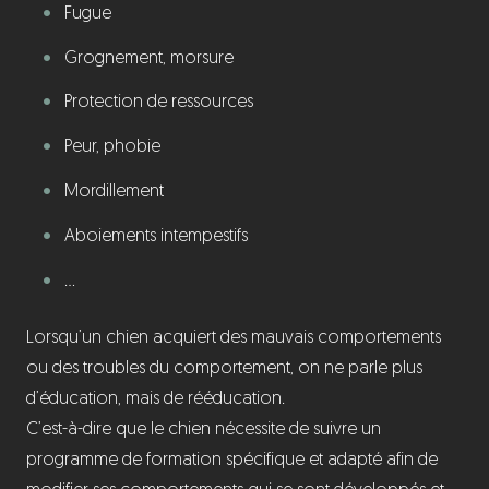
Fugue
Grognement, morsure
Protection de ressources
Peur, phobie
Mordillement
Aboiements intempestifs
…
Lorsqu’un chien acquiert des mauvais comportements
ou des troubles du comportement, on ne parle plus
d’éducation, mais de rééducation.
C’est-à-dire que le chien nécessite de suivre un
programme de formation spécifique et adapté afin de