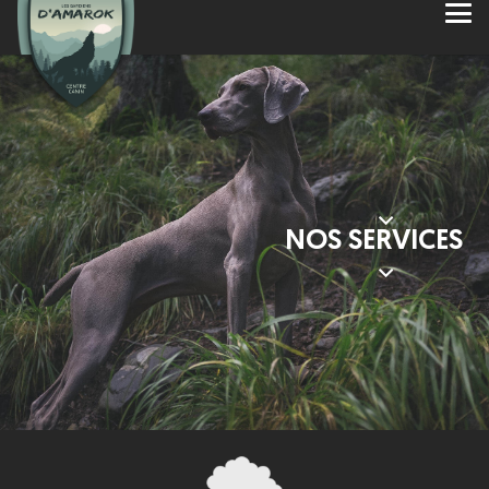
NOS SERVICES