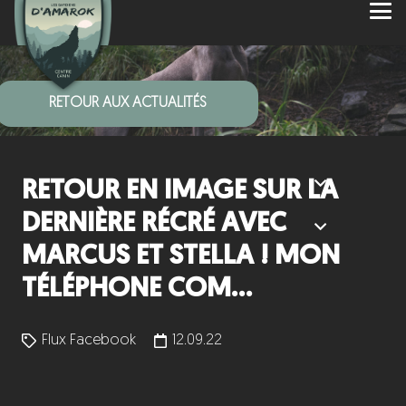
RETOUR AUX ACTUALITÉS
RETOUR EN IMAGE SUR LA
DERNIÈRE RÉCRÉ AVEC
MARCUS ET STELLA ! MON
TÉLÉPHONE COM…
Flux Facebook
12.09.22