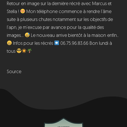
Retour en image sur la dernière récré avec Marcus et
Stella !
Mon téléphone commence à rendre l’âme
suite à plusieurs chutes notamment sur les objectifs de
l’apn, je m’excuse par avance pour la qualité des
images…
Le nouveau arrive bientôt à la maison enfin..
Infos pour les récrés
06.75.96.83.66 Bon lundi à
tous
Source