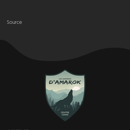
Source