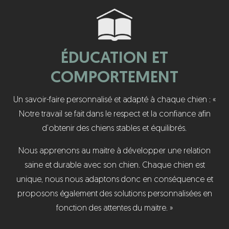
ÉDUCATION ET
COMPORTEMENT
Un savoir-faire personnalisé et adapté à chaque chien : «
Notre travail se fait dans le respect et la confiance afin
d’obtenir des chiens stables et équilibrés.
Nous apprenons au maitre à développer une relation
saine et durable avec son chien. Chaque chien est
unique, nous nous adaptons donc en conséquence et
proposons également des solutions personnalisées en
fonction des attentes du maitre. »