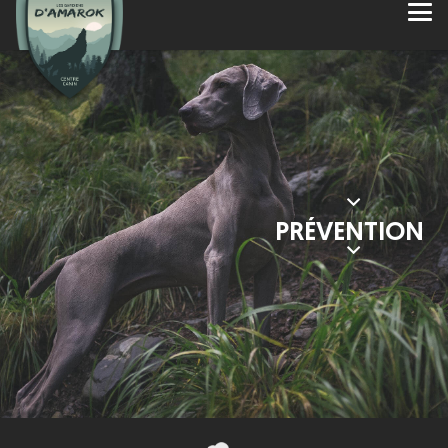
PRÉVENTION