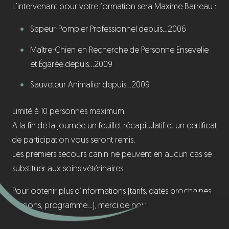
L’intervenant pour votre formation sera Maxime Barreau :
Sapeur-Pompier Professionnel depuis…2006
Maître-Chien en Recherche de Personne Ensevelie
et Égarée depuis…2009
Sauveteur Animalier depuis…2009
Limité à 10 personnes maximum.
A la fin de la journée un feuillet récapitulatif et un certificat
de participation vous seront remis.
Les premiers secours canin ne peuvent en aucun cas se
substituer aux soins vétérinaires.
Pour obtenir plus d’informations (tarifs, dates prochaines
sessions, programme…), merci de nous contacter.