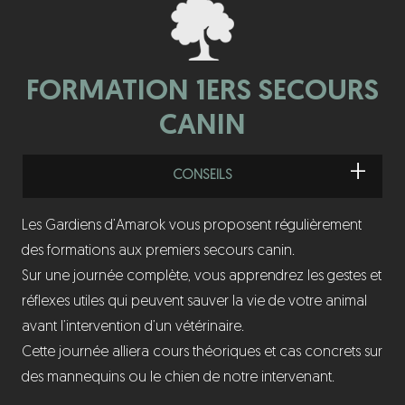
FORMATION 1ERS SECOURS
CANIN
CONSEILS
Les Gardiens d’Amarok vous proposent régulièrement
des formations aux premiers secours canin.
Sur une journée complète, vous apprendrez les gestes et
réflexes utiles qui peuvent sauver la vie de votre animal
avant l’intervention d’un vétérinaire.
Cette journée alliera cours théoriques et cas concrets sur
des mannequins ou le chien de notre intervenant.